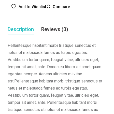
Add to Wishlist
Compare
Description
Reviews (0)
Pellentesque habitant morbi tristique senectus et
netus et malesuada fames ac turpis egestas.
Vestibulum tortor quam, feugiat vitae, ultricies eget,
tempor sit amet, ante. Donec eu libero sit amet quam
egestas semper. Aenean ultricies mi vitae
est.Pellentesque habitant morbi tristique senectus et
netus et malesuada fames ac turpis egestas.
Vestibulum tortor quam, feugiat vitae, ultricies eget,
tempor sit amet, ante. Pellentesque habitant morbi
tristique senectus et netus et malesuada fames ac